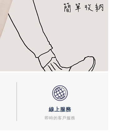
線上服務
即時的客戶服務