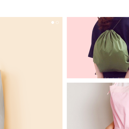
TOTE B