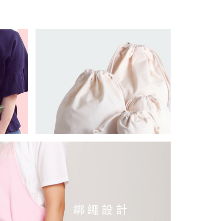
AG MADE