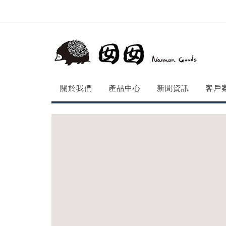
關於我們
產品中心
新聞資訊
客戶